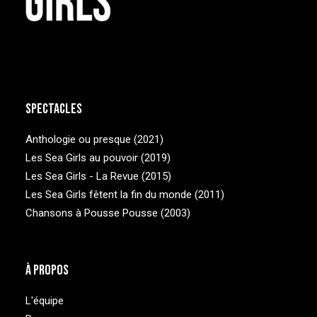
Spectacles
Anthologie ou presque (2021)
Les Sea Girls au pouvoir (2019)
Les Sea Girls - La Revue (2015)
Les Sea Girls fêtent la fin du monde (2011)
Chansons à Pousse Pousse (2003)
À Propos
L'équipe