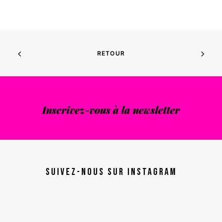
hall
LIRE LA SUITE
RETOUR
Inscrivez-vous à la newsletter
Suivez-nous sur instagram