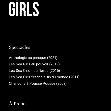
Spectacles
Anthologie ou presque (2021)
Les Sea Girls au pouvoir (2019)
Les Sea Girls - La Revue (2015)
Les Sea Girls fêtent la fin du monde (2011)
Chansons à Pousse Pousse (2003)
À Propos