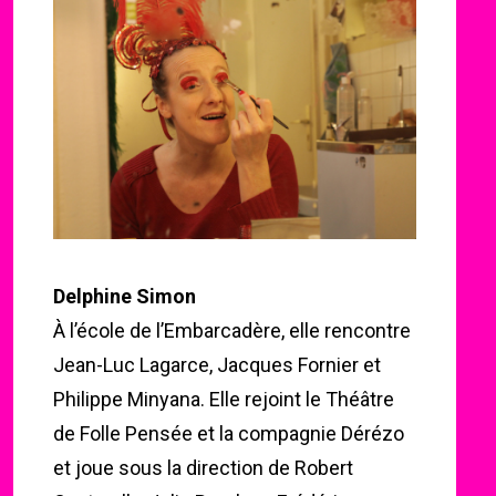
Delphine Simon
À l’école de l’Embarcadère, elle rencontre
Jean-Luc Lagarce, Jacques Fornier et
Philippe Minyana. Elle rejoint le Théâtre
de Folle Pensée et la compagnie Dérézo
et joue sous la direction de Robert