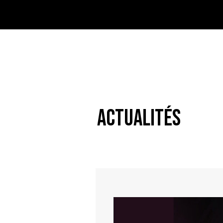
ACTUALITÉS