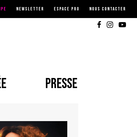
IPE
NEWSLETTER
ESPACE PRO
NOUS CONTACTER
ÉE
PRESSE