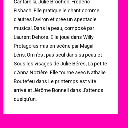
Cantarella, Julie Brochen, Frédéric
Fisbach. Elle pratique le chant comme
d’autres l’aviron et crée un spectacle
musical, Dans la peau, composé par
Laurent Dehors. Elle joue dans Willy
Protagoras mis en scène par Magali
Léris, On n’est pas seul dans sa peau et
Sous les visages de Julie Bérès, La petite
d’Anna Nozière. Elle tourne avec Nathalie
Boutefeu dans Le printemps est vite
arrivé et Jérôme Bonnell dans J’attends
quelqu’un.