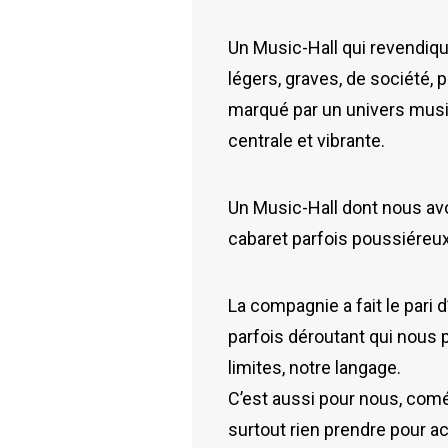
Un Music-Hall qui revendiqu
légers, graves, de société,
marqué par un univers musi
centrale et vibrante.
Un Music-Hall dont nous avo
cabaret parfois poussiéreux
La compagnie a fait le pari 
parfois déroutant qui nous 
limites, notre langage.
C’est aussi pour nous, com
surtout rien prendre pour ac