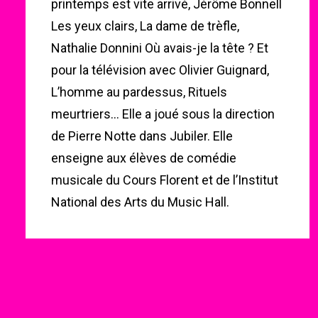
printemps est vite arrivé, Jérôme Bonnell
Les yeux clairs, La dame de trèfle,
Nathalie Donnini Où avais-je la tête ? Et
pour la télévision avec Olivier Guignard,
L’homme au pardessus, Rituels
meurtriers… Elle a joué sous la direction
de Pierre Notte dans Jubiler. Elle
enseigne aux élèves de comédie
musicale du Cours Florent et de l’Institut
National des Arts du Music Hall.