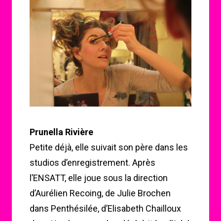
Prunella Rivière
Petite déjà, elle suivait son père dans les
studios d’enregistrement. Après
l’ENSATT, elle joue sous la direction
d’Aurélien Recoing, de Julie Brochen
dans Penthésilée, d’Elisabeth Chailloux