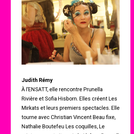
Judith Rémy
À l’ENSATT, elle rencontre Prunella
Rivière et Sofia Hisborn. Elles créent Les
Mirkats et leurs premiers spectacles. Elle
tourne avec Christian Vincent Beau fixe,
Nathalie Boutefeu Les coquilles, Le