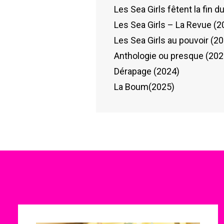
Les Sea Girls fêtent la fin 
Les Sea Girls – La Revue (2
Les Sea Girls au pouvoir (2
Anthologie ou presque (202
Dérapage (2024)
La Boum(2025)