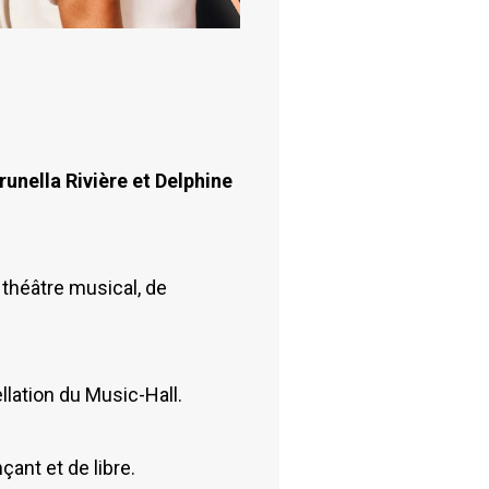
runella Rivière et Delphine
 théâtre musical, de
llation du Music-Hall.
çant et de libre.