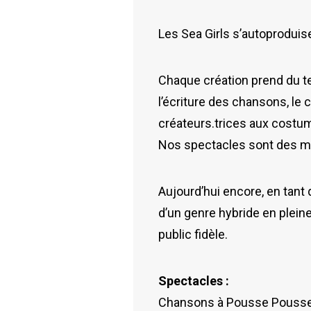
Les Sea Girls s’autoproduise
Chaque création prend du te
l’écriture des chansons, le
créateurs.trices aux costum
Nos spectacles sont des mill
Aujourd’hui encore, en tant
d’un genre hybride en plein
public fidèle.
Spectacles :
Chansons à Pousse Pousse