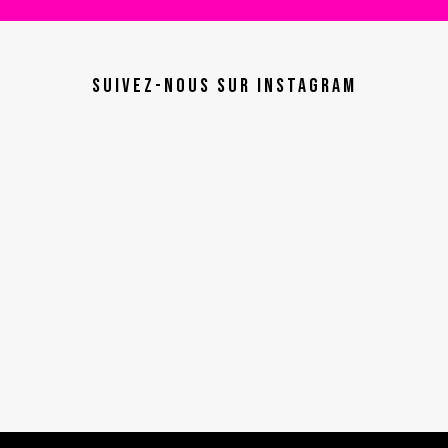
Suivez-nous sur instagram