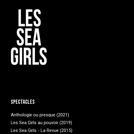
Spectacles
Anthologie ou presque (2021)
Les Sea Girls au pouvoir (2019)
Les Sea Girls - La Revue (2015)