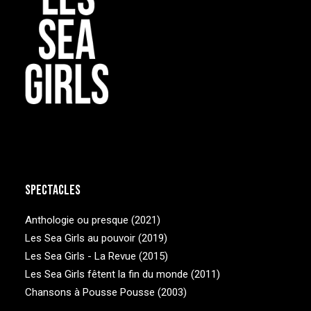
Spectacles
Anthologie ou presque (2021)
Les Sea Girls au pouvoir (2019)
Les Sea Girls - La Revue (2015)
Les Sea Girls fêtent la fin du monde (2011)
Chansons à Pousse Pousse (2003)