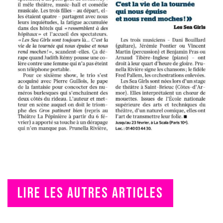
LIRE LES AUTRES ARTICLES