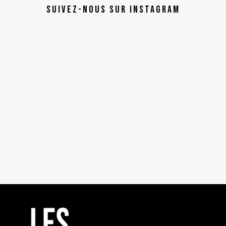
Suivez-nous sur instagram