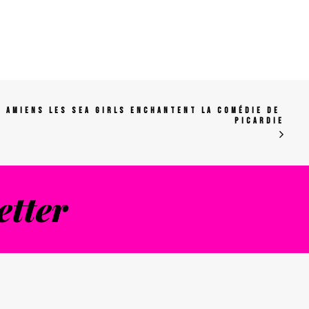
AMIENS LES SEA GIRLS ENCHANTENT LA COMÉDIE DE 
PICARDIE
etter
m