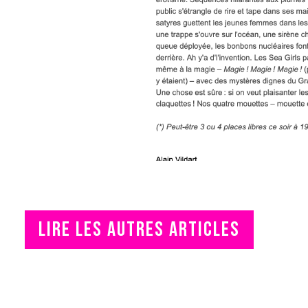
LIRE LES AUTRES ARTICLES