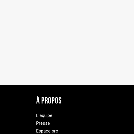
À Propos
L'équipe
Presse
Espace pro