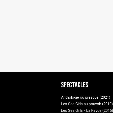
Spectacles
Anthologie ou presque (2021)
Les Sea Girls au pouvoir (2019)
Les Sea Girls - La Revue (2015)