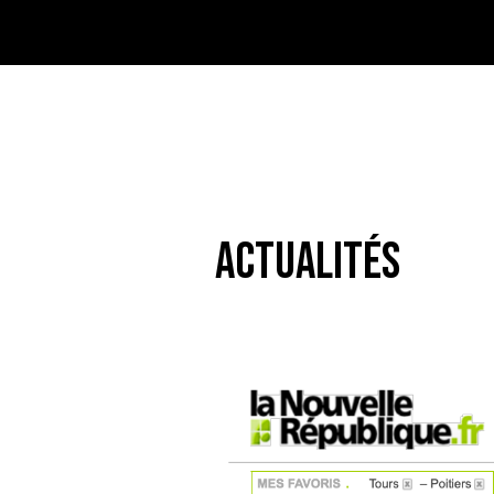
ACTUALITÉS