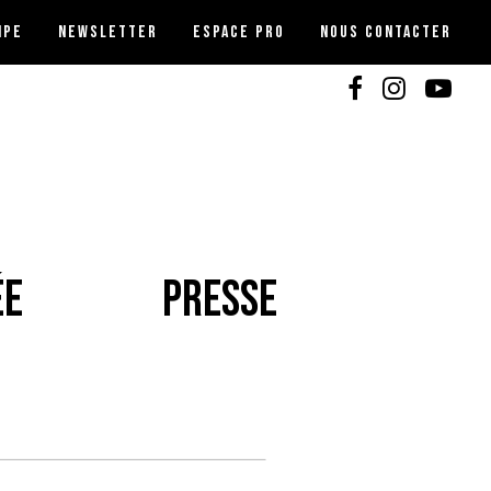
IPE
NEWSLETTER
ESPACE PRO
NOUS CONTACTER
ÉE
PRESSE